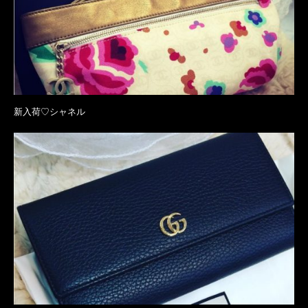
新入荷♡シャネル