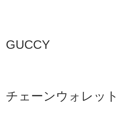
GUCCY
チェーンウォレット