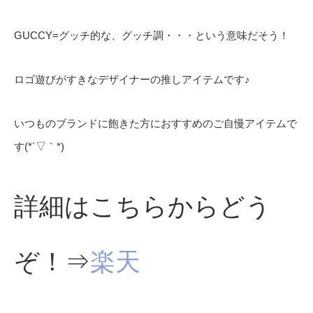
GUCCY=グッチ的な、グッチ調・・・という意味だそう！
ロゴ遊びがすきなデザイナーの推しアイテムです♪
いつものブランドに飽きた方におすすめのご自慢アイテムで
す(*´▽｀*)
詳細はこちらからどう
ぞ！⇒
楽天