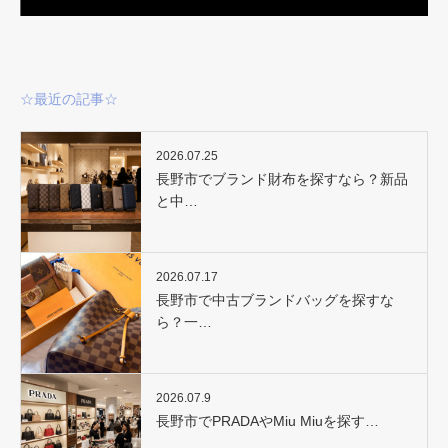
☆最近の記事☆
2026.07.25
長野市でブランド財布を探すなら？新品
と中…
2026.07.17
長野市で中古ブランドバッグを探すな
ら？一…
2026.07.9
長野市でPRADAやMiu Miuを探す…