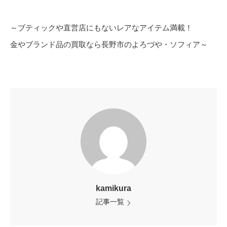
～ブティックや直営店にもないレアなアイテム満載！
金やブランド品の買取なら長野市のよろづや・ソフィア～
kamikura
記事一覧