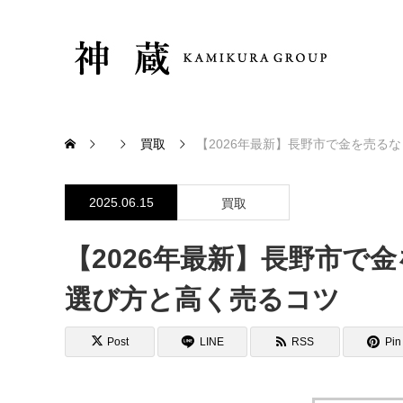
買取
【2026年最新】長野市で金を売る
2025.06.15
買取
【2026年最新】長野市で
選び方と高く売るコツ
Post
LINE
RSS
Pin 