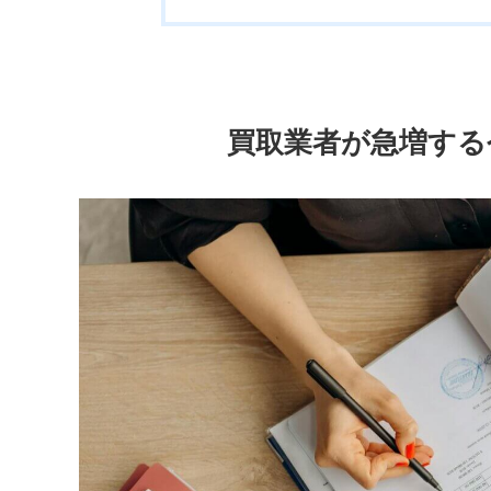
買取業者が急増する