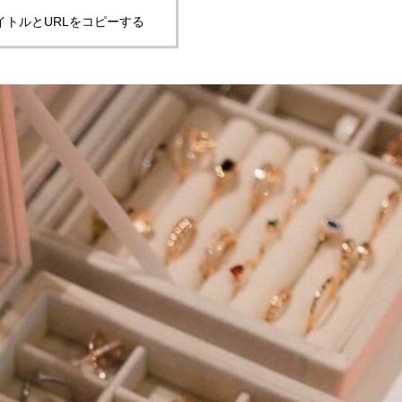
イトルとURLをコピーする