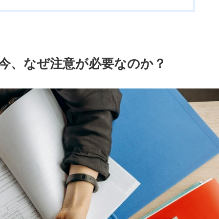
今、なぜ注意が必要なのか？