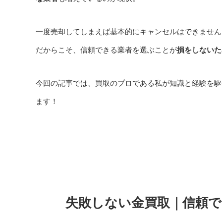
一度売却してしまえば基本的にキャンセルはできません
だからこそ、信頼できる業者を選ぶことが
損をしないた
今回の記事では、買取のプロである私が知識と経験を駆
ます！
失敗しない金買取｜信頼で