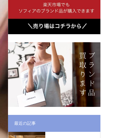
最近の記事