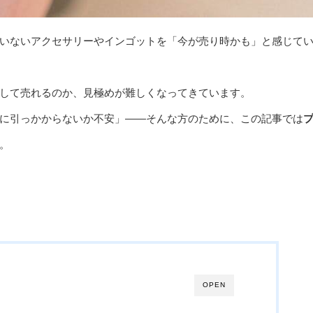
いないアクセサリーやインゴットを「今が売り時かも」と感じて
して売れるのか、見極めが難しくなってきています。
に引っかからないか不安」——そんな方のために、この記事では
。
OPEN