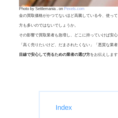
Photo by Settlemania . on
Pexels.com
金の買取価格がかつてないほど高騰している今、使って
方も多いのではないでしょうか。
その影響で買取業者も急増し、どこに持っていけば安心
「高く売りたいけど、だまされたくない」「悪質な業者
目線で安心して売るための業者の選び方
をお伝えします
Index