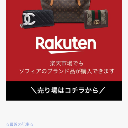
☆最近の記事☆