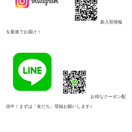
新入荷情報
を最速でお届け！
お得なクーポン配
信中！まずは「友だち」登録お願いします♪