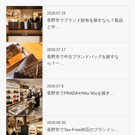
2026.07.25
長野市でブランド財布を探すなら？新品
と中…
2026.07.17
長野市で中古ブランドバッグを探すな
ら？一…
2026.07.9
長野市でPRADAやMiu Miuを探す…
2026.06.30
長野市でTax-Free対応のブランドシ…