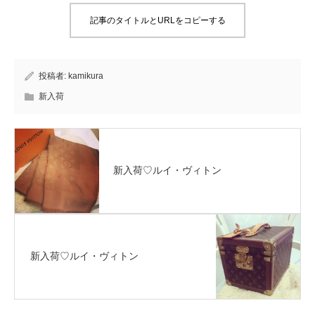
記事のタイトルとURLをコピーする
投稿者:
kamikura
新入荷
新入荷♡ルイ・ヴィトン
新入荷♡ルイ・ヴィトン