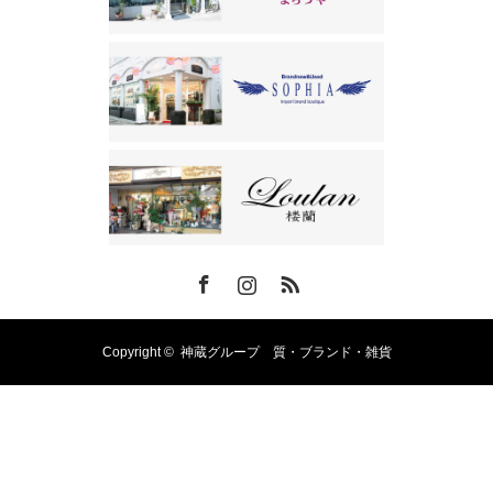
Facebook
Instagram
RSS
Copyright ©
神蔵グループ 質・ブランド・雑貨