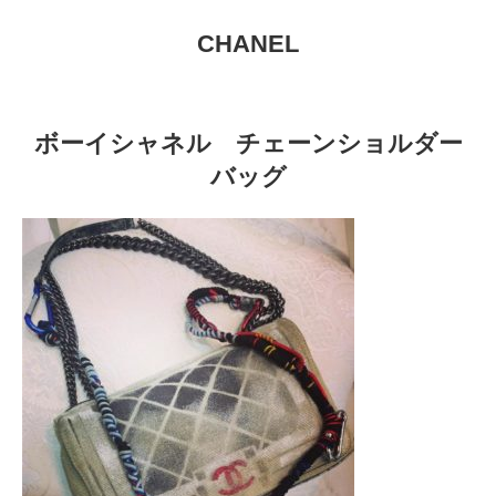
CHANEL
ボーイシャネル チェーンショルダー
バッグ