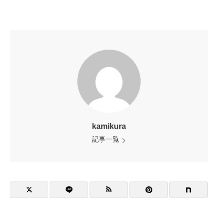
kamikura
記事一覧