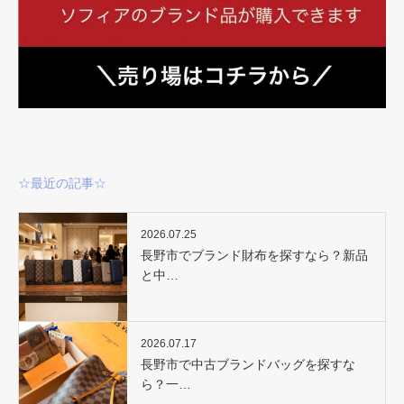
☆最近の記事☆
2026.07.25
長野市でブランド財布を探すなら？新品
と中…
2026.07.17
長野市で中古ブランドバッグを探すな
ら？一…