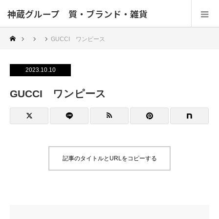
神蔵グループ 質・ブランド・雑貨
GUCCI ワンピース
2023.10.10
GUCCI ワンピース
記事のタイトルとURLをコピーする