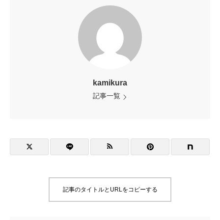
kamikura
記事一覧
記事のタイトルとURLをコピーする