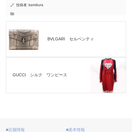
投稿者:
kamikura
BVLGARI セルペンティ
GUCCI シルク ワンピース
■店舗情報
■基本情報