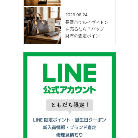
2026.06.24
長野市でルイヴィトン
を売るなら？バッグ・
財布の査定ポイン…