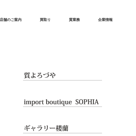
店舗のご案内
買取り
質業務
企業情報