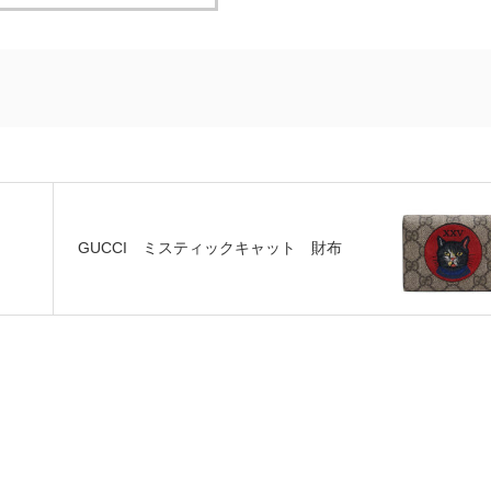
GUCCI ミスティックキャット 財布