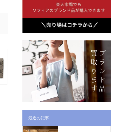
最近の記事