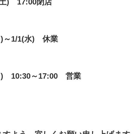
8(土) 17:00閉店
(日)～1/1(水) 休業
(日) 10:30～17:00 営業