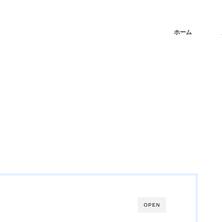
ホーム
OPEN