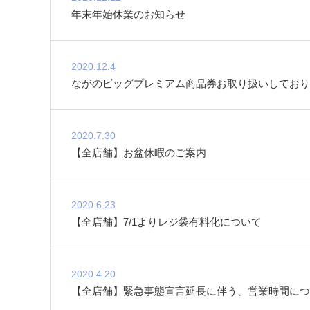
年末年始休業のお知らせ
2020.12.4
ながのビッグプレミアム商品券お取り扱いしており
2020.7.30
【全店舗】お盆休暇のご案内
2020.6.23
【全店舗】7/1よりレジ袋有料化について
2020.4.20
【全店舗】緊急事態宣言延長に伴う、営業時間につ