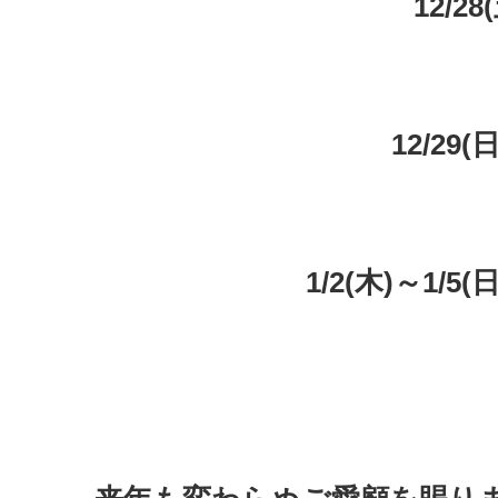
12/2
12/29
1/2(木)～1/5