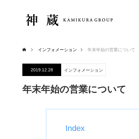
インフォメーション
年末年始の営業について
2019.12.28
インフォメーション
年末年始の営業について
Index