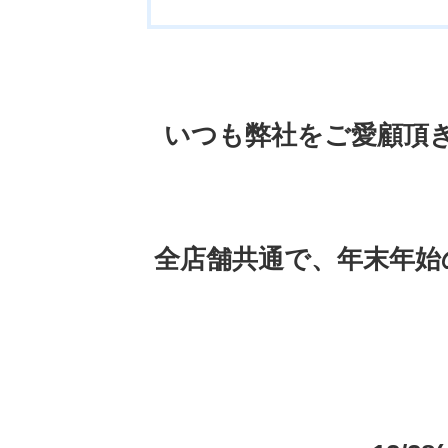
いつも弊社をご愛顧頂
全店舗共通で、年末年始