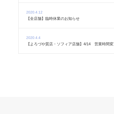
2020.4.12
【全店舗】臨時休業のお知らせ
2020.4.4
【よろづや質店・ソフィア店舗】4/14 営業時間