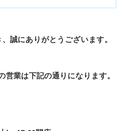
き、誠にありがとうございます。
の営業は下記の通りになります。