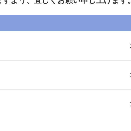
ますよう、宜しくお願い申し上げます