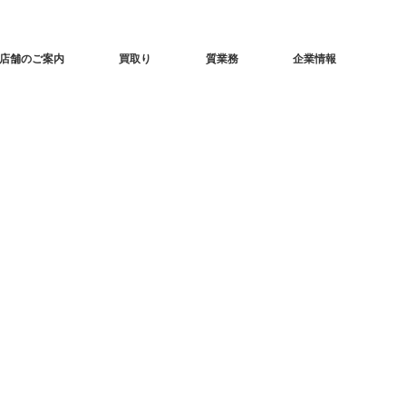
店舗のご案内
買取り
質業務
企業情報