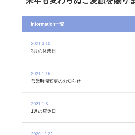
来年も変わらぬご愛顧を賜り
Information一覧
2021.3.10
3月の休業日
2021.1.15
営業時間変更のお知らせ
2021.1.3
1月の店休日
2020.12.22