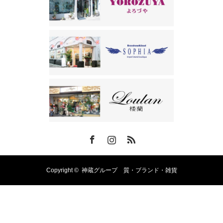
Facebook
Instagram
RSS
Copyright ©
神蔵グループ 質・ブランド・雑貨