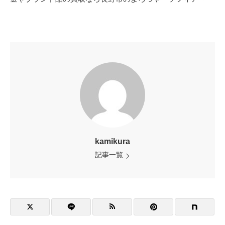
kamikura
記事一覧