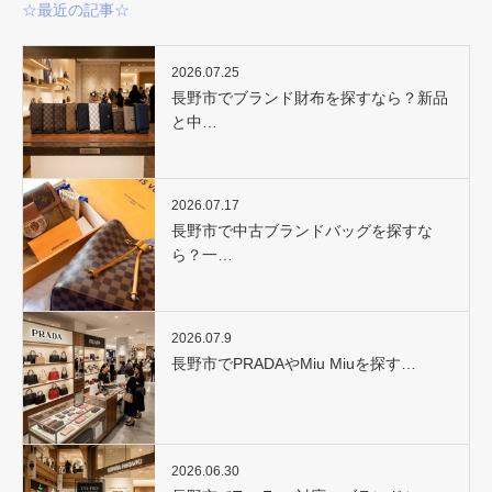
☆最近の記事☆
2026.07.25
長野市でブランド財布を探すなら？新品
と中…
2026.07.17
長野市で中古ブランドバッグを探すな
ら？一…
2026.07.9
長野市でPRADAやMiu Miuを探す…
2026.06.30