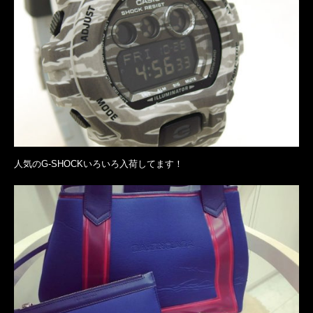
人気のG-SHOCKいろいろ入荷してます！