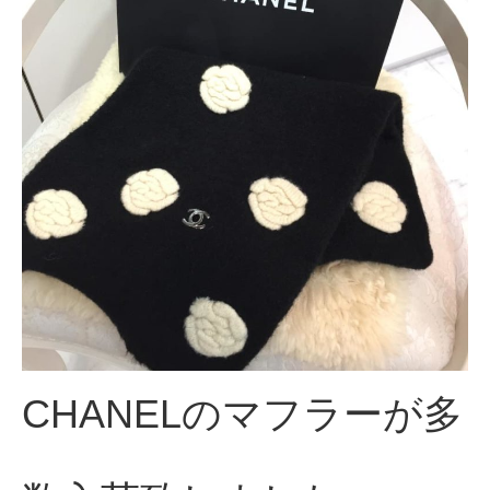
CHANELのマフラーが多