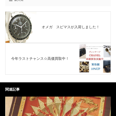
オメガ スピマスが入荷しました！
今年ラストチャンス☆高価買取中！
関連記事