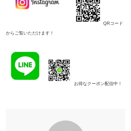
QRコード
からご覧いただけます！
お得なクーポン配信中！