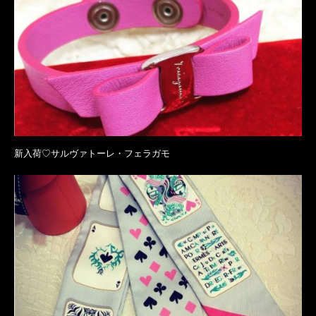
新入荷♡サルヴァトーレ・フェラガモ