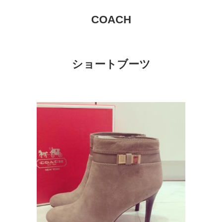
COACH
ショートブーツ