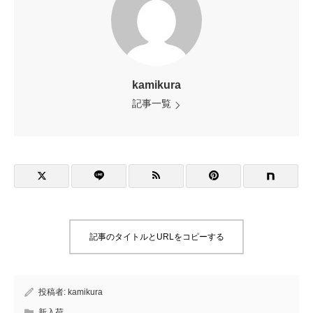
kamikura
記事一覧
記事のタイトルとURLをコピーする
投稿者:
kamikura
新入荷