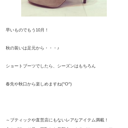
早いものでもう10月！
秋の装いは足元から・・・♪
ショートブーツでしたら、シーズンはもちろん
春先や秋口から楽しめますね(^O^)
～ブティックや直営店にもないレアなアイテム満載！