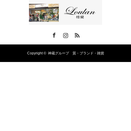
Facebook
Instagram
RSS
Copyright ©
神蔵グループ 質・ブランド・雑貨