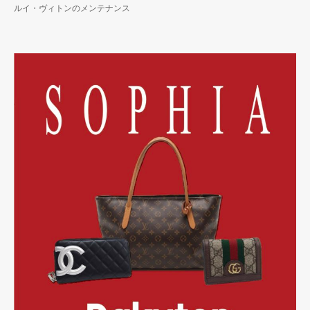
ルイ・ヴィトンのメンテナンス