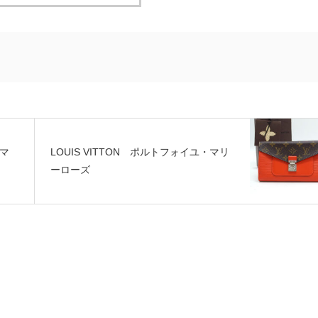
ーマ
LOUIS VITTON ポルトフォイユ・マリ
ーローズ