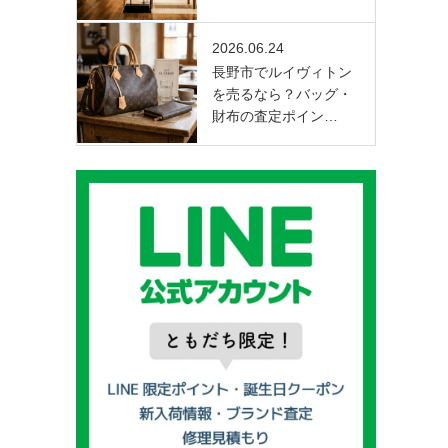
2026.06.24
長野市でルイヴィトン
を売るなら？バッグ・
財布の査定ポイン…