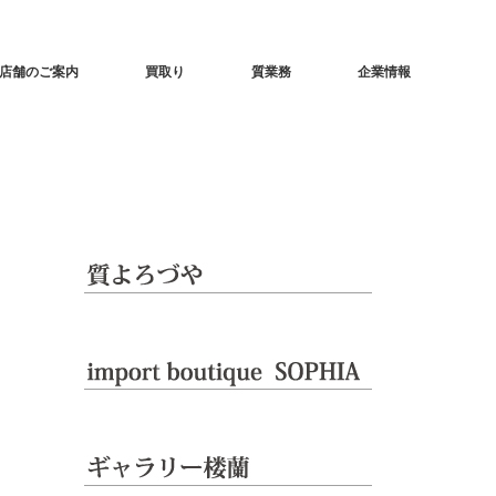
店舗のご案内
買取り
質業務
企業情報