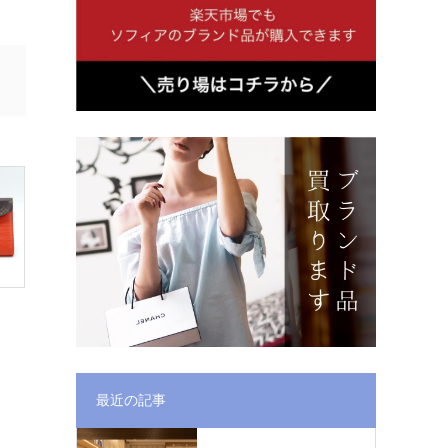
最近の記事