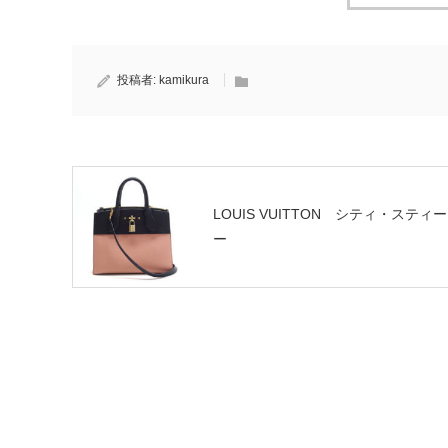
投稿者:
kamikura
LOUIS VUITTON シティ・スティ
ー