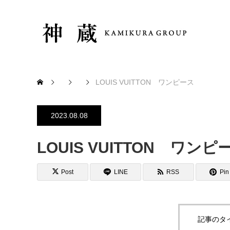
LOUIS VUITTON ワンピース
2023.08.08
LOUIS VUITTON ワンピ
Post
LINE
RSS
Pin 
記事のタ