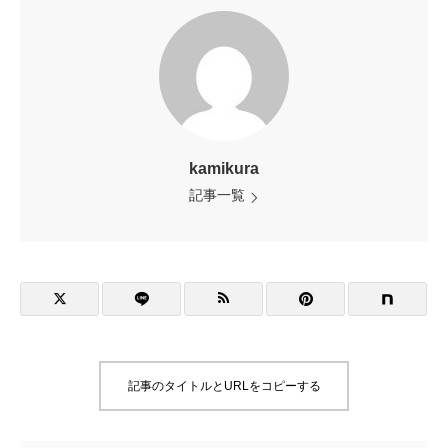
kamikura
記事一覧
記事のタイトルとURLをコピーする