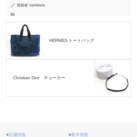
投稿者:
kamikura
HERMES トートバッグ
Christian Dior チョーカー
■店舗情報
■基本情報