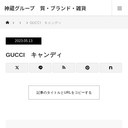
神蔵グループ 質・ブランド・雑貨
GUCCI キャンディ
2023.05.13
GUCCI キャンディ
記事のタイトルとURLをコピーする