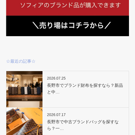
☆最近の記事☆
2026.07.25
長野市でブランド財布を探すなら？新品
と中…
2026.07.17
長野市で中古ブランドバッグを探すな
ら？一…