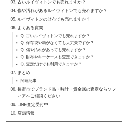
古いルイヴィトンでも売れますか？
傷や汚れがあるルイヴィトンでも売れますか？
ルイヴィトンの財布でも売れますか？
よくある質問
Q. 古いルイヴィトンでも売れますか？
Q. 保存袋や箱がなくても大丈夫ですか？
Q. 傷や汚れがあっても売れますか？
Q. 財布やキーケースも査定できますか？
Q. 査定だけでも利用できますか？
まとめ
関連記事
長野市でブランド品・時計・貴金属の査定ならソフ
ィアへご相談ください
LINE査定受付中
店舗情報