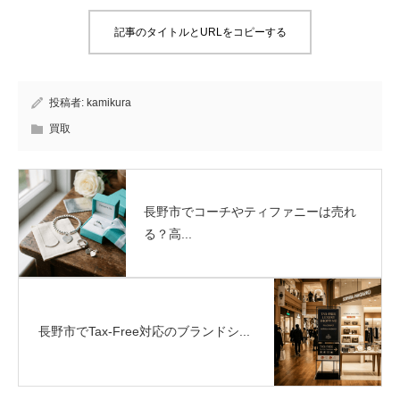
記事のタイトルとURLをコピーする
投稿者:
kamikura
買取
長野市でコーチやティファニーは売れ
る？高...
長野市でTax-Free対応のブランドシ...