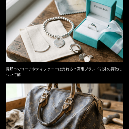
長野市でコーチやティファニーは売れる？高級ブランド以外の買取に
ついて解…