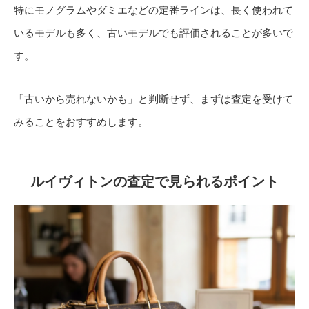
特にモノグラムやダミエなどの定番ラインは、長く使われて
いるモデルも多く、古いモデルでも評価されることが多いで
す。
「古いから売れないかも」と判断せず、まずは査定を受けて
みることをおすすめします。
ルイヴィトンの査定で見られるポイント