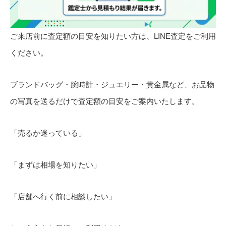
ご来店前に査定額の目安を知りたい方は、LINE査定をご利用
ください。
ブランドバッグ・腕時計・ジュエリー・貴金属など、お品物
の写真を送るだけで査定額の目安をご案内いたします。
「売るか迷っている」
「まずは相場を知りたい」
「店舗へ行く前に相談したい」