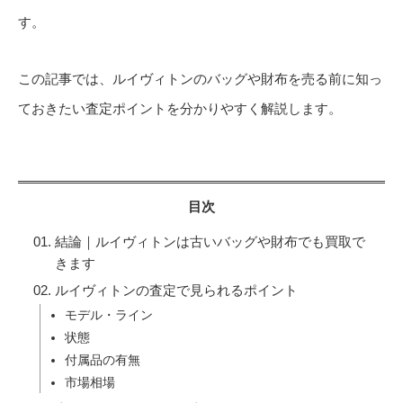
す。
この記事では、ルイヴィトンのバッグや財布を売る前に知っ
ておきたい査定ポイントを分かりやすく解説します。
目次
結論｜ルイヴィトンは古いバッグや財布でも買取で
きます
ルイヴィトンの査定で見られるポイント
モデル・ライン
状態
付属品の有無
市場相場