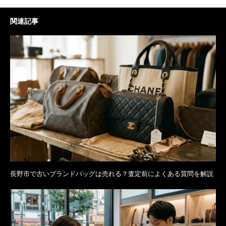
関連記事
長野市で古いブランドバッグは売れる？査定前によくある質問を解説