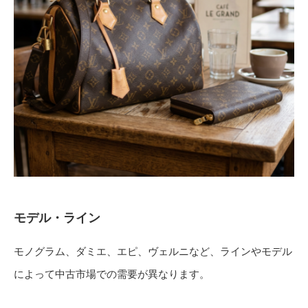
モデル・ライン
モノグラム、ダミエ、エピ、ヴェルニなど、ラインやモデル
によって中古市場での需要が異なります。