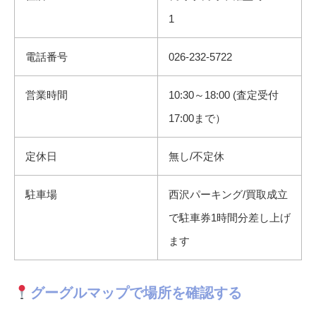
1
電話番号
026-232-5722
営業時間
10:30～18:00 (査定受付
17:00まで）
定休日
無し/不定休
駐車場
西沢パーキング/買取成立
で駐車券1時間分差し上げ
ます
グーグルマップで場所を確認する