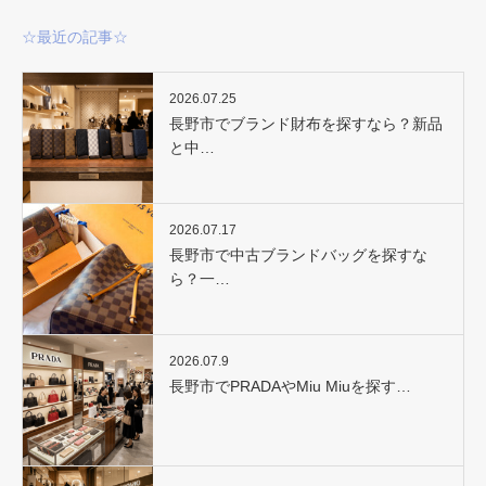
☆最近の記事☆
2026.07.25
長野市でブランド財布を探すなら？新品
と中…
2026.07.17
長野市で中古ブランドバッグを探すな
ら？一…
2026.07.9
長野市でPRADAやMiu Miuを探す…