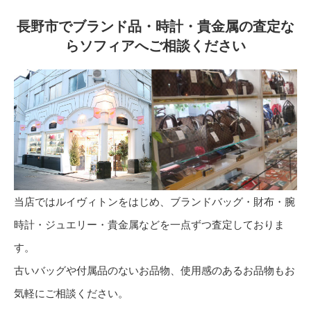
長野市でブランド品・時計・貴金属の査定な
らソフィアへご相談ください
当店ではルイヴィトンをはじめ、ブランドバッグ・財布・腕
時計・ジュエリー・貴金属などを一点ずつ査定しておりま
す。
古いバッグや付属品のないお品物、使用感のあるお品物もお
気軽にご相談ください。