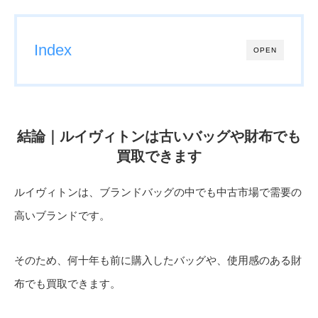
Index
OPEN
結論｜ルイヴィトンは古いバッグや財布でも
買取できます
ルイヴィトンは、ブランドバッグの中でも中古市場で需要の
高いブランドです。
そのため、何十年も前に購入したバッグや、使用感のある財
布でも買取できます。