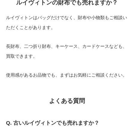
ルイヴィトンの財布でも売れますか？
ルイヴィトンはバッグだけでなく、財布や小物類もご相談い
ただくことがあります。
長財布、二つ折り財布、キーケース、カードケースなども、
買取できます。
使用感があるお品物でも、まずはお気軽にご相談ください。
よくある質問
Q. 古いルイヴィトンでも売れますか？