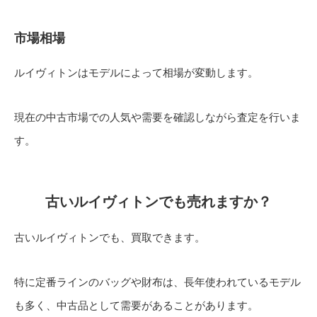
市場相場
ルイヴィトンはモデルによって相場が変動します。
現在の中古市場での人気や需要を確認しながら査定を行いま
す。
古いルイヴィトンでも売れますか？
古いルイヴィトンでも、買取できます。
特に定番ラインのバッグや財布は、長年使われているモデル
も多く、中古品として需要があることがあります。