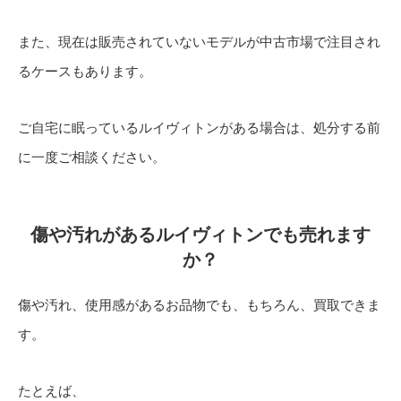
また、現在は販売されていないモデルが中古市場で注目され
るケースもあります。
ご自宅に眠っているルイヴィトンがある場合は、処分する前
に一度ご相談ください。
傷や汚れがあるルイヴィトンでも売れます
か？
傷や汚れ、使用感があるお品物でも、もちろん、買取できま
す。
たとえば、