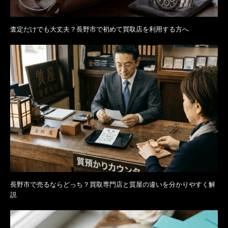
査定だけでも大丈夫？長野市で初めて買取店を利用する方へ
長野市で売るならどっち？買取専門店と質屋の違いを分かりやすく解
説