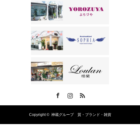
Facebook
Instagram
RSS
Copyright ©
神蔵グループ 質・ブランド・雑貨