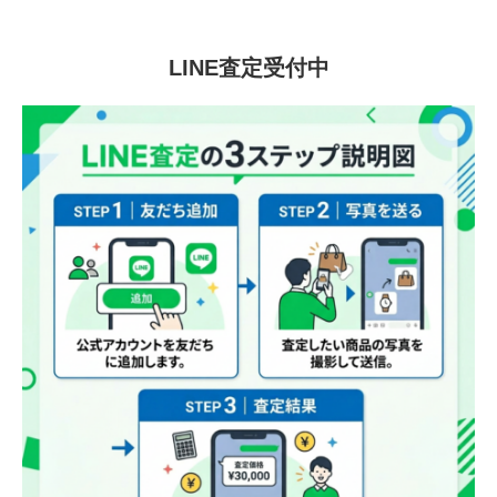
LINE査定受付中