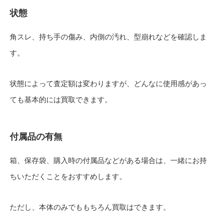
状態
角スレ、持ち手の傷み、内側の汚れ、型崩れなどを確認しま
す。
状態によって査定額は変わりますが、どんなに使用感があっ
ても基本的には買取できます。
付属品の有無
箱、保存袋、購入時の付属品などがある場合は、一緒にお持
ちいただくことをおすすめします。
ただし、本体のみでももちろん買取はできます。