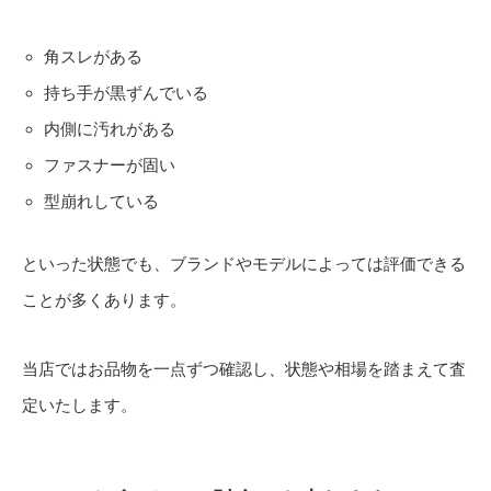
角スレがある
持ち手が黒ずんでいる
内側に汚れがある
ファスナーが固い
型崩れしている
といった状態でも、ブランドやモデルによっては評価できる
ことが多くあります。
当店ではお品物を一点ずつ確認し、状態や相場を踏まえて査
定いたします。