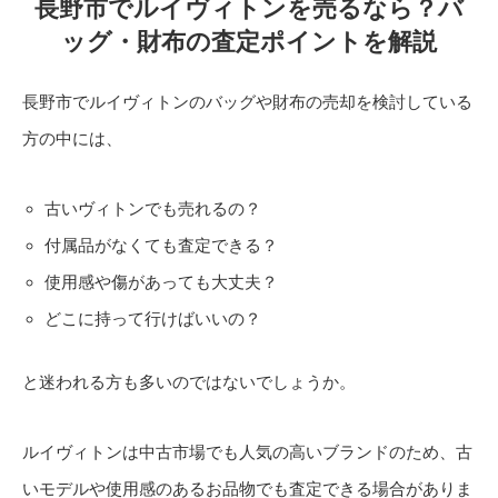
長野市でルイヴィトンを売るなら？バ
ッグ・財布の査定ポイントを解説
長野市でルイヴィトンのバッグや財布の売却を検討している
方の中には、
古いヴィトンでも売れるの？
付属品がなくても査定できる？
使用感や傷があっても大丈夫？
どこに持って行けばいいの？
と迷われる方も多いのではないでしょうか。
ルイヴィトンは中古市場でも人気の高いブランドのため、古
いモデルや使用感のあるお品物でも査定できる場合がありま