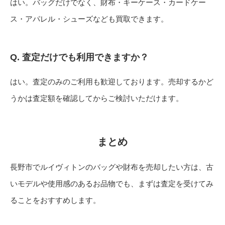
はい。バッグだけでなく、財布・キーケース・カードケー
ス・アパレル・シューズなども買取できます。
Q. 査定だけでも利用できますか？
はい。査定のみのご利用も歓迎しております。売却するかど
うかは査定額を確認してからご検討いただけます。
まとめ
長野市でルイヴィトンのバッグや財布を売却したい方は、古
いモデルや使用感のあるお品物でも、まずは査定を受けてみ
ることをおすすめします。