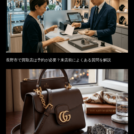
長野市で買取店は予約が必要？来店前によくある質問を解説