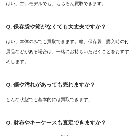
はい。古いモデルでも、もちろん買取できます。
Q. 保存袋や箱がなくても大丈夫ですか？
はい。本体のみでも買取できます。箱、保存袋、購入時の付
属品などがある場合は、一緒にお持ちいただくことをおすす
めします。
Q. 傷や汚れがあっても売れますか？
どんな状態でも基本的には買取できます。
Q. 財布やキーケースも査定できますか？