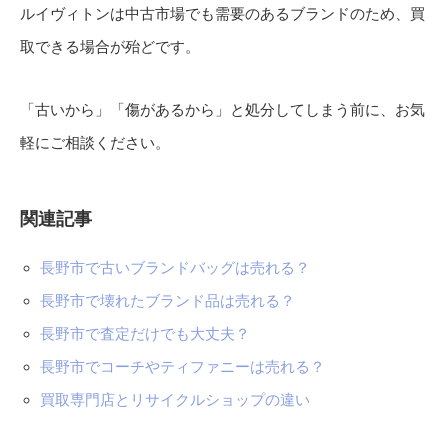
ルイヴィトンは中古市場でも需要のあるブランドのため、買
取できる場合が殆どです。
「古いから」「傷があるから」と処分してしまう前に、お気
軽にご相談ください。
関連記事
長野市で古いブランドバッグは売れる？
長野市で壊れたブランド品は売れる？
長野市で査定だけでも大丈夫？
長野市でコーチやティファニーは売れる？
買取専門店とリサイクルショップの違い