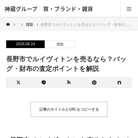
神蔵グループ 質・ブランド・雑貨
買取
長野市でルイヴィトンを売るなら？バッグ・財布の査定ポイントを解説
2026.06.24
買取
長野市でルイヴィトンを売るなら？バッ
グ・財布の査定ポイントを解説
記事のタイトルとURLをコピーする