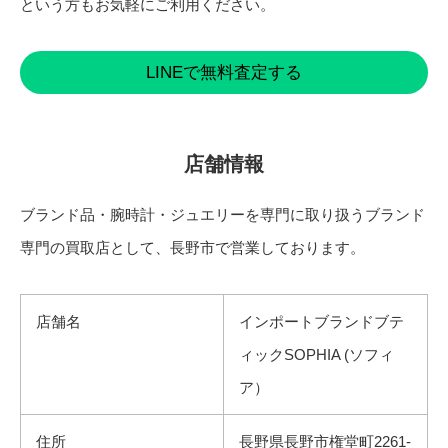
という方もお気軽にご利用ください。
LINEで無料査定する
店舗情報
ブランド品・腕時計・ジュエリーを専門に取り扱うブランド
専門の買取店として、長野市で営業しております。
店舗名
インポートブランドブテ
ィックSOPHIA (ソフィ
ア）
住所
長野県長野市権堂町2261-