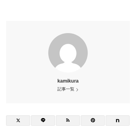
kamikura
記事一覧